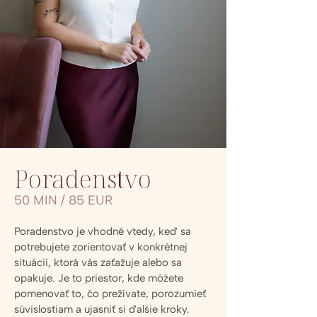
Poradenstvo
50 MIN / 85 EUR
Poradenstvo je vhodné vtedy, keď sa
potrebujete zorientovať v konkrétnej
situácii, ktorá vás zaťažuje alebo sa
opakuje. Je to priestor, kde môžete
pomenovať to, čo prežívate, porozumieť
súvislostiam a ujasniť si ďalšie kroky.