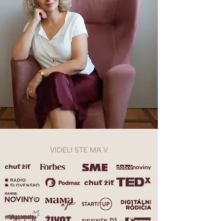
VIDELI STE MA V