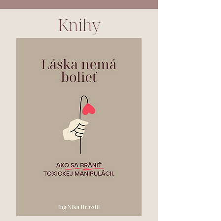
Knihy